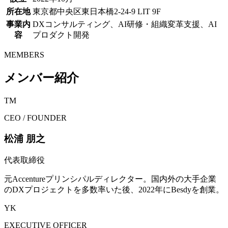
所在地
東京都中央区東日本橋2-24-9 LIT 9F
事業内
DXコンサルティング、AI研修・組織変革支援、AI
容
プロダクト開発
MEMBERS
メンバー紹介
TM
CEO / FOUNDER
松浦 朋之
代表取締役
元Accentureプリンシパルディレクター。国内外の大手企業
のDXプロジェクトを多数率いた後、2022年にBesdyを創業。
YK
EXECUTIVE OFFICER