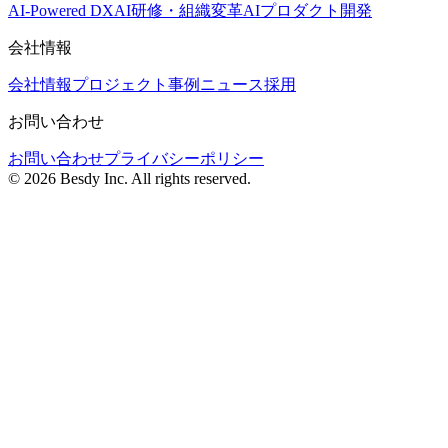
AI-Powered DX
AI研修・組織変革
AIプロダクト開発
会社情報
会社情報
プロジェクト事例
ニュース
採用
お問い合わせ
お問い合わせ
プライバシーポリシー
© 2026 Besdy Inc. All rights reserved.